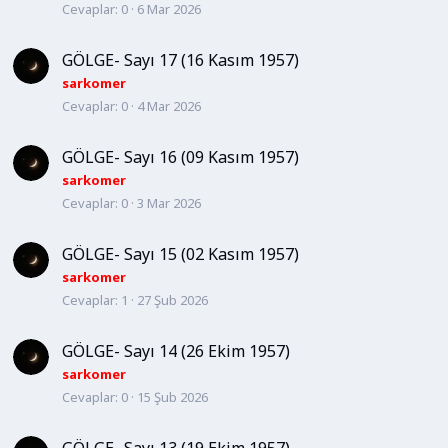
Cevaplar
0
6 Mar 2026
GÖLGE- Sayı 17 (16 Kasım 1957)
sarkomer
Cevaplar
0
4 Mar 2026
GÖLGE- Sayı 16 (09 Kasım 1957)
sarkomer
Cevaplar
0
3 Mar 2026
GÖLGE- Sayı 15 (02 Kasım 1957)
sarkomer
Cevaplar
1
27 Şub 2026
GÖLGE- Sayı 14 (26 Ekim 1957)
sarkomer
Cevaplar
0
15 Şub 2026