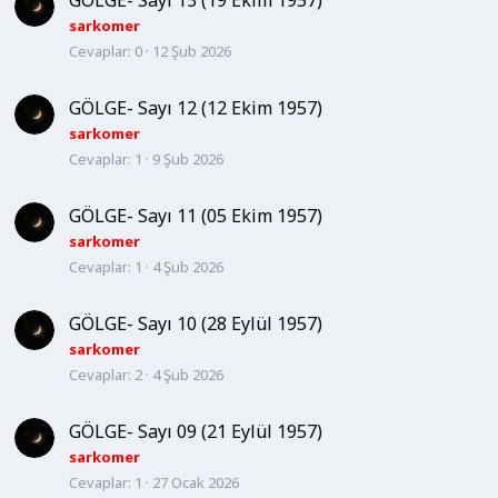
GÖLGE- Sayı 13 (19 Ekim 1957)
sarkomer
Cevaplar
0
12 Şub 2026
GÖLGE- Sayı 12 (12 Ekim 1957)
sarkomer
Cevaplar
1
9 Şub 2026
GÖLGE- Sayı 11 (05 Ekim 1957)
sarkomer
Cevaplar
1
4 Şub 2026
GÖLGE- Sayı 10 (28 Eylül 1957)
sarkomer
Cevaplar
2
4 Şub 2026
GÖLGE- Sayı 09 (21 Eylül 1957)
sarkomer
Cevaplar
1
27 Ocak 2026