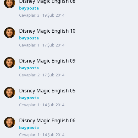
Disney Magic English 08
bayposta
Cevaplar
3
19 Şub 2014
Disney Magic English 10
bayposta
Cevaplar
1
17 Şub 2014
Disney Magic English 09
bayposta
Cevaplar
2
17 Şub 2014
Disney Magic English 05
bayposta
Cevaplar
1
14 Şub 2014
Disney Magic English 06
bayposta
Cevaplar
1
14 Şub 2014