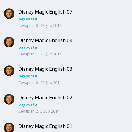
Disney Magic English 07
bayposta
Cevaplar
0
13 Şub 2014
Disney Magic English 04
bayposta
Cevaplar
1
12 Şub 2014
Disney Magic English 03
bayposta
Cevaplar
0
12 Şub 2014
Disney Magic English 02
bayposta
Cevaplar
2
5 Şub 2014
Disney Magic English 01