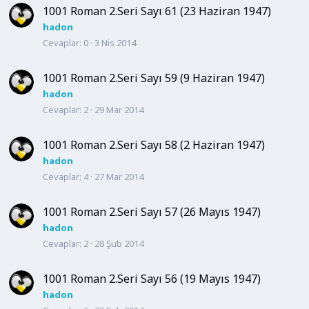
1001 Roman 2.Seri Sayı 61 (23 Haziran 1947)
hadon
Cevaplar
0
3 Nis 2014
1001 Roman 2.Seri Sayı 59 (9 Haziran 1947)
hadon
Cevaplar
2
29 Mar 2014
1001 Roman 2.Seri Sayı 58 (2 Haziran 1947)
hadon
Cevaplar
4
27 Mar 2014
1001 Roman 2.Seri Sayı 57 (26 Mayıs 1947)
hadon
Cevaplar
2
28 Şub 2014
1001 Roman 2.Seri Sayı 56 (19 Mayıs 1947)
hadon