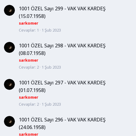
1001 ÖZEL Sayı 299 - VAK VAK KARDEŞ
(15.07.1958)
sarkomer
Cevaplar
1
1 Şub 2023
1001 ÖZEL Sayı 298 - VAK VAK KARDEŞ
(08.07.1958)
sarkomer
Cevaplar
2
1 Şub 2023
1001 ÖZEL Sayı 297 - VAK VAK KARDEŞ
(01.07.1958)
sarkomer
Cevaplar
2
1 Şub 2023
1001 ÖZEL Sayı 296 - VAK VAK KARDEŞ
(24.06.1958)
sarkomer