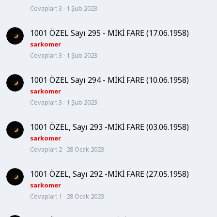
Cevaplar
3
1 Şub 2023
1001 ÖZEL Sayı 295 - MİKİ FARE (17.06.1958)
sarkomer
Cevaplar
3
1 Şub 2023
1001 ÖZEL Sayı 294 - MİKİ FARE (10.06.1958)
sarkomer
Cevaplar
3
1 Şub 2023
1001 ÖZEL, Sayı 293 -MİKİ FARE (03.06.1958)
sarkomer
Cevaplar
2
28 Ocak 2023
1001 ÖZEL, Sayı 292 -MİKİ FARE (27.05.1958)
sarkomer
Cevaplar
1
28 Ocak 2023