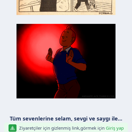
Tüm sevenlerine selam, sevgi ve saygı ile...
Ziyaretçiler için gizlenmiş link,görmek için
Giriş yap