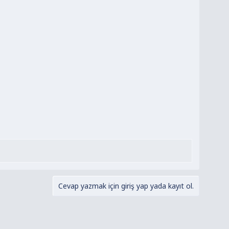
Cevap yazmak için giriş yap yada kayıt ol.