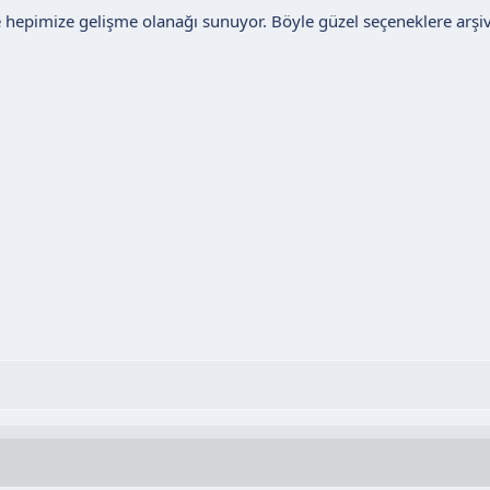
e hepimize gelişme olanağı sunuyor. Böyle güzel seçeneklere arşi