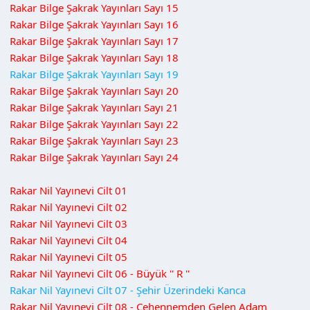
Rakar Bilge Şakrak Yayınları Sayı 15
Rakar Bilge Şakrak Yayınları Sayı 16
Rakar Bilge Şakrak Yayınları Sayı 17
Rakar Bilge Şakrak Yayınları Sayı 18
Rakar Bilge Şakrak Yayınları Sayı 19
Rakar Bilge Şakrak Yayınları Sayı 20
Rakar Bilge Şakrak Yayınları Sayı 21
Rakar Bilge Şakrak Yayınları Sayı 22
Rakar Bilge Şakrak Yayınları Sayı 23
Rakar Bilge Şakrak Yayınları Sayı 24
Rakar Nil Yayınevi Cilt 01
Rakar Nil Yayınevi Cilt 02
Rakar Nil Yayınevi Cilt 03
Rakar Nil Yayınevi Cilt 04
Rakar Nil Yayınevi Cilt 05
Rakar Nil Yayınevi Cilt 06 - Büyük '' R ''
Rakar Nil Yayınevi Cilt 07 - Şehir Üzerindeki Kanca
Rakar Nil Yayınevi Cilt 08 - Cehennemden Gelen Adam