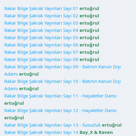
Rakar Bilge Şakrak Yayınları Sayı 01
ertuğrul
Rakar Bilge Şakrak Yayınları Sayı 02
ertuğrul
Rakar Bilge Şakrak Yayınları Sayı 03
ertuğrul
Rakar Bilge Şakrak Yayınları Sayı 04
ertuğrul
Rakar Bilge Şakrak Yayınları Sayı 05
ertuğrul
Rakar Bilge Şakrak Yayınları Sayı 06
ertuğrul
Rakar Bilge Şakrak Yayınları Sayı 07
ertuğrul
Rakar Bilge Şakrak Yayınları Sayı 08
ertuğrul
Rakar Bilge Şakrak Yayınları Sayı 09 - Batının Kanun Dışı
Adamı
ertuğrul
Rakar Bilge Şakrak Yayınları Sayı 10 - Batının Kanun Dışı
Adamı
ertuğrul
Rakar Bilge Şakrak Yayınları Sayı 11 - Hayaletler Dansı
ertuğrul
Rakar Bilge Şakrak Yayınları Sayı 12 - Hayaletler Dansı
ertuğrul
Rakar Bilge Şakrak Yayınları Sayı 13 - Susuzluk
ertuğrul
Rakar Bilge Şakrak Yayınları Sayı 14
Bay_X & Raven