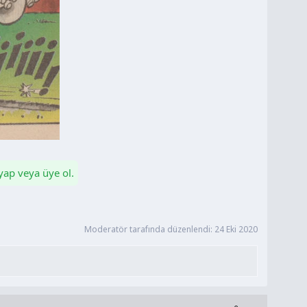
 yap veya üye ol.
Moderatör tarafında düzenlendi:
24 Eki 2020