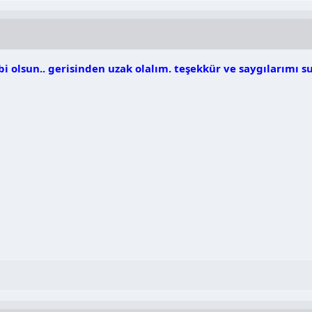
i olsun.. gerisinden uzak olalım. teşekkür ve saygılarımı 