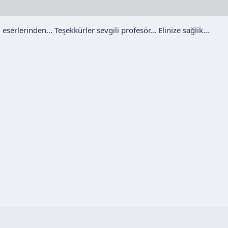
serlerinden... Teşekkürler sevgili profesör... Elinize sağlik...