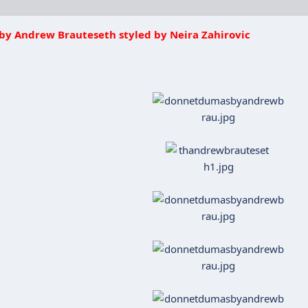
by Andrew Brauteseth styled by Neira Zahirovic