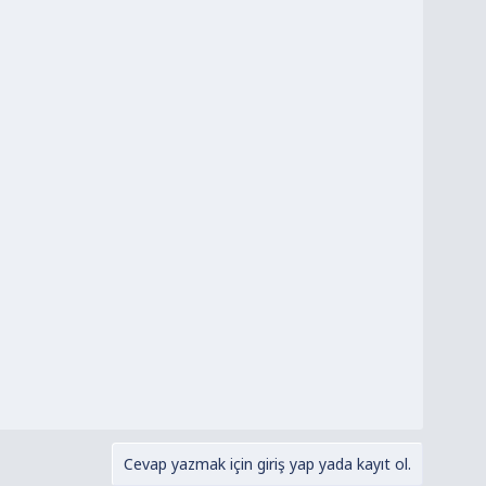
Cevap yazmak için giriş yap yada kayıt ol.